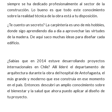
siempre se ha dedicado profesionalmente al sector de la
construcción. Lo bueno es que todo este conocimiento
sobre la realidad técnica de la obra está a tu disposición.
¿Te cuento un secreto? L
a carpintería es uno de mis hobbies,
donde sigo aprendiendo día a día a aprovechar las virtudes
de la madera. De a
quí saco muchas ideas para diseñar cada
edificio.
¿Sabías que en 2014 estuve desarrollando proyectos
internacionales en Chile? Allí lideré el departamento de
arquitectura durante la obra del hospital de Antofagasta, el
más grande y moderno que ese construía en ese momento
en el país. Entonces descubrí un amplio conocimiento sobre
el bienestar y la salud que ahora puedo aplicar al diseño de
tu proyecto.