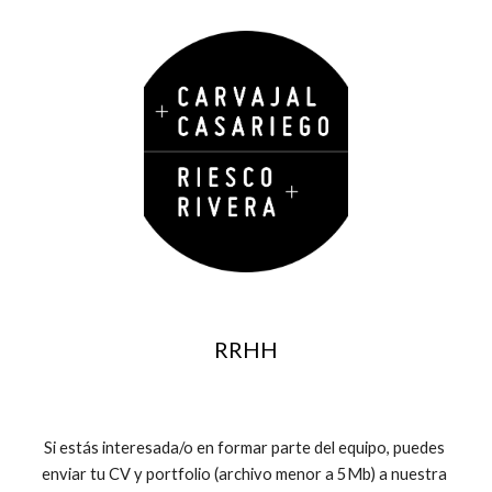
RRHH
Si estás interesada/o en 
formar parte del equipo
, puedes 
enviar tu CV y portfolio (archivo menor a 5Mb) a nuestra 