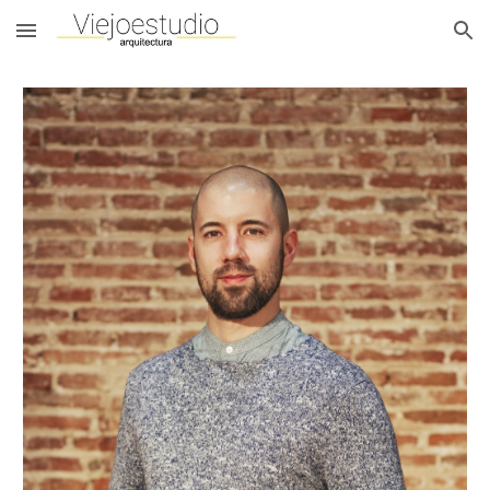
Skip to main content
Skip to navigation