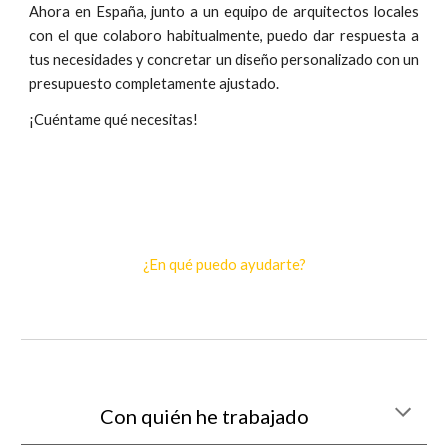
Ahora en España, junto a un equipo de arquitectos locales
con el que colaboro habitualmente, puedo dar respuesta a
tus necesidades y concretar un diseño personalizado con un
presupuesto completamente ajustado.
¡Cuéntame qué necesitas!
¿En qué puedo ayudarte?
Con quién he trabajado