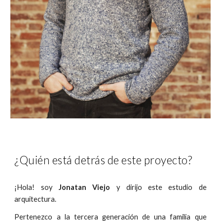
¿Quién está detrás de este proyecto?
¡Hola! soy
Jonatan Viejo
y dirijo este estudio de
arquitectura.
Pertenezco a la tercera generación de una familia que